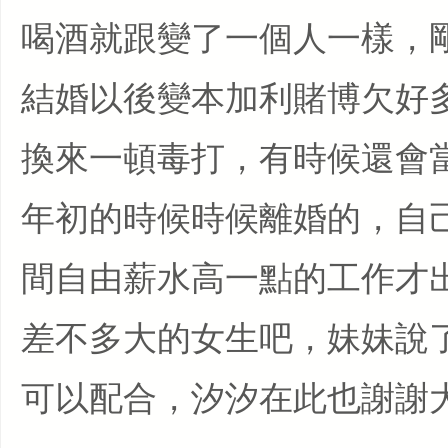
喝酒就跟變了一個人一樣，
結婚以後變本加利賭博欠好
換來一頓毒打，有時候還會
年初的時候時候離婚的，自
間自由薪水高一點的工作才
差不多大的女生吧，妹妹說
可以配合，汐汐在此也謝謝