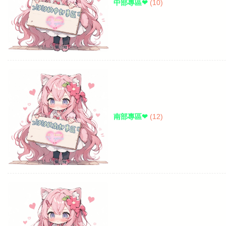
中部專區❤
(10)
南部專區❤
(12)