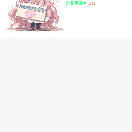
北部專區❤
(11)