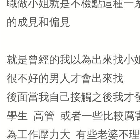
職做小姐就是不檢點這種一
的成見和偏見
就是曾經的我以為出來找小
很不好的男人才會出來找
後面當我自己接觸之後我才
學生 高管 或者一些比較厲
為工作壓力大 有些老婆不理