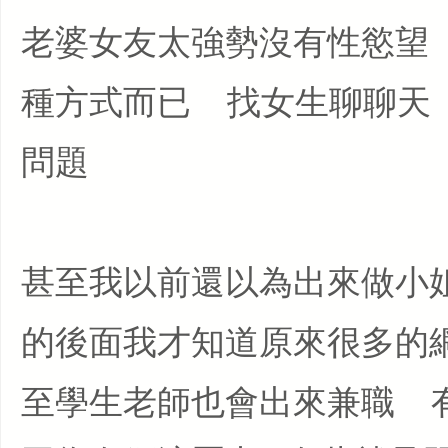
老婆女友太強勢沒有性慾望
種方式而已 找女生聊聊天 
問題
甚至我以前還以為出來做小
的後面我才知道原來很多的網
至學生老師也會出來兼職 