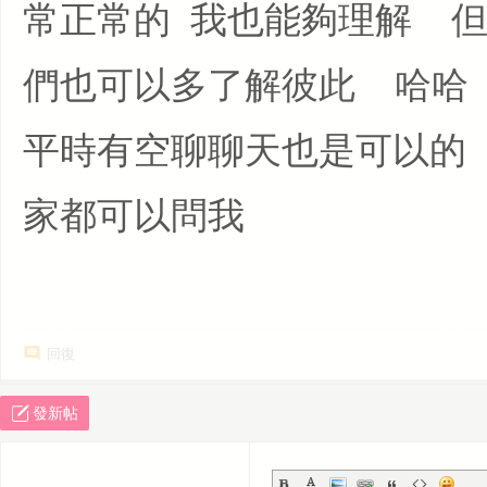
常正常的 我也能夠理解 
們也可以多了解彼此 哈哈
平時有空聊聊天也是可以的
家都可以問我
回復
發新帖