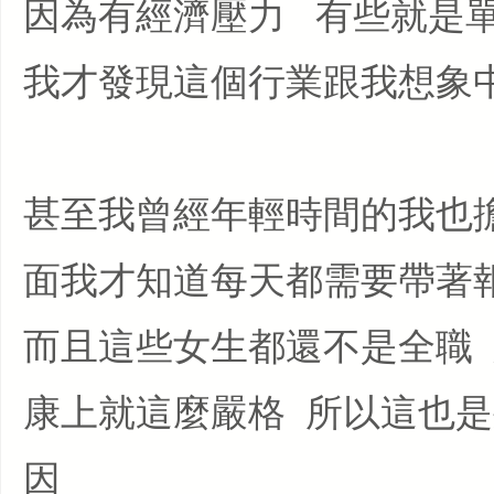
因為有經濟壓力 有些就
我才發現這個行業跟我想
甚至我曾經年輕時間的我也
面我才知道每天都需要帶著
而且這些女生都還不是全職 
康上就這麼嚴格 所以這也
因