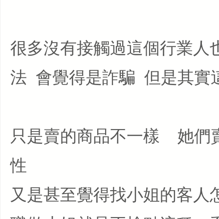
很多沒有接觸過這個行業人
法 會覺得是詐騙 但是其
只是賣的商品不一樣 她們
性
又是甚至覺得找小姐的客人