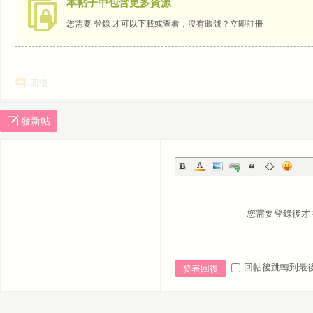
本帖子中包含更多資源
您需要
登錄
才可以下載或查看，沒有賬號？
立即註冊
回復
發新帖
您需要登錄後才
回帖後跳轉到最
發表回復