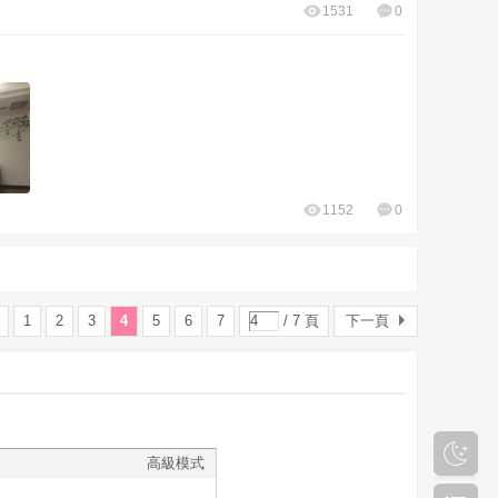
1531
0
1152
0
1
2
3
4
5
6
7
/ 7 頁
下一頁
高級模式