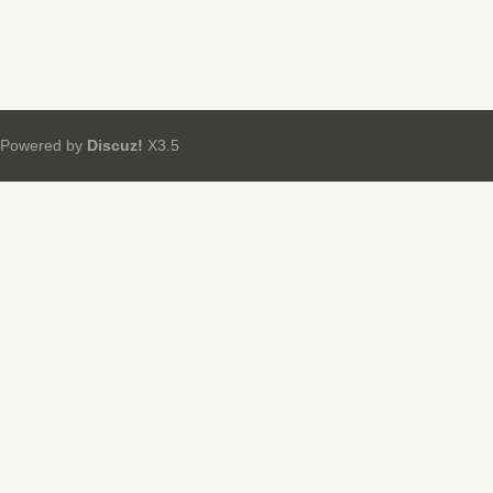
Powered by
Discuz!
X3.5