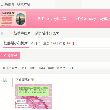
設為首頁
收藏本站
汐汐TG：xy8520
汐汐Gleezy：xy85
»
›
新手專區❤
›
防詐騙小知識❤
汐
防詐騙小知識❤
今日:
0
|
主題:
126
|
排名:
10
汐
高
發新帖
檔
全部主題
最新
熱門
熱帖
精華
更多
外
約
防止詐騙