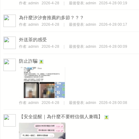
作者:
admin
2026-4-28
|
最後發表:
admin
2026-4-28 00:19
為什麼汐汐會推薦約多節？？？
作者:
admin
2026-4-28
|
最後發表:
admin
2026-4-28 00:17
外送茶的感受
作者:
admin
2026-4-28
|
最後發表:
admin
2026-4-28 00:09
防止詐騙
作者:
admin
2026-4-28
|
最後發表:
admin
2026-4-28 00:08
【安全提醒｜為什麼不要輕信個人兼職】