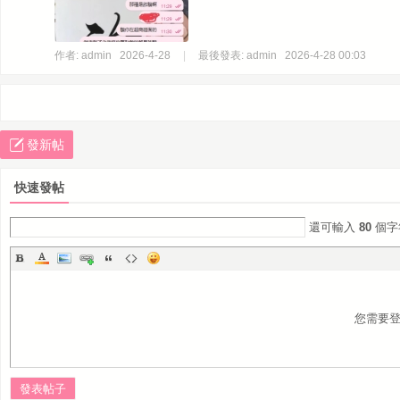
作者:
admin
2026-4-28
|
最後發表:
admin
2026-4-28 00:03
發新帖
快速發帖
還可輸入
80
個字
您需要
發表帖子