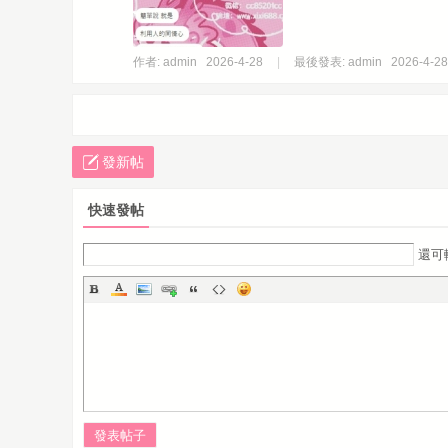
作者:
admin
2026-4-28
|
最後發表:
admin
2026-4-28
發新帖
快速發帖
還可
發表帖子