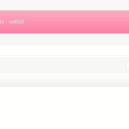
zy：xy8520