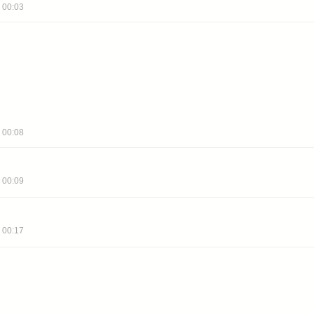
 00:03
 00:08
 00:09
 00:17