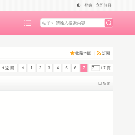
🌓
登錄
立即註冊
帖子
搜
收藏本版
|
訂閱
索
返 回
1
2
3
4
5
6
7
/ 7 頁
新窗