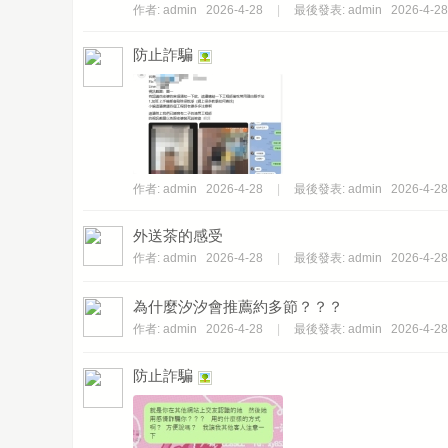
作者:
admin
2026-4-28
|
最後發表:
admin
2026-4-28
防止詐騙
作者:
admin
2026-4-28
|
最後發表:
admin
2026-4-28
外送茶的感受
作者:
admin
2026-4-28
|
最後發表:
admin
2026-4-28
為什麼汐汐會推薦約多節？？？
作者:
admin
2026-4-28
|
最後發表:
admin
2026-4-28
防止詐騙