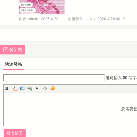
作者:
admin
2026-4-28
|
最後發表:
admin
2026-4-28 00:19
發新帖
快速發帖
還可輸入
80
個字
您需要
發表帖子