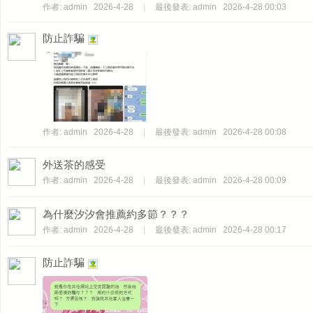
作者:
admin
2026-4-28
|
最後發表:
admin
2026-4-28 00:03
防止詐騙
作者:
admin
2026-4-28
|
最後發表:
admin
2026-4-28 00:08
外送茶的感受
作者:
admin
2026-4-28
|
最後發表:
admin
2026-4-28 00:09
為什麼汐汐會推薦約多節？？？
作者:
admin
2026-4-28
|
最後發表:
admin
2026-4-28 00:17
防止詐騙