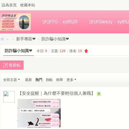
設為首頁
收藏本站
汐汐TG：xy8520
汐汐Gleezy：xy85
»
›
新手專區❤
›
防詐騙小知識❤
汐
防詐騙小知識❤
今日:
0
|
主題:
126
|
排名:
10
汐
高
發新帖
檔
全部主題
最新
熱門
熱帖
精華
更多
外
約
【安全提醒｜為什麼不要輕信個人兼職】